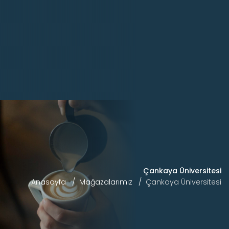
Çankaya Üniversitesi
Anasayfa
Mağazalarımız
Çankaya Üniversitesi