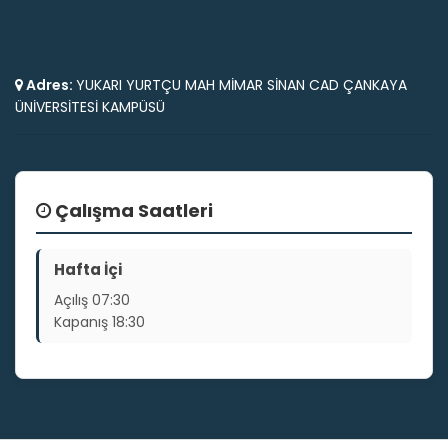
Adres:
YUKARI YURTÇU MAH MİMAR SİNAN CAD ÇANKAYA
ÜNİVERSİTESİ KAMPÜSÜ
Çalışma Saatleri
Hafta İçi
Açılış
07:30
Kapanış
18:30