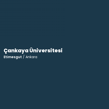
Çankaya Üniversitesi
Etimesgut
/ Ankara