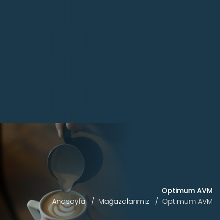
Optimum AVM
Anasayfa
Mağazalarımız
Optimum AVM