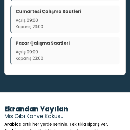
Cumartesi Çalışma Saatleri
Açılış
09:00
Kapanış
23:00
Pazar Çalışma Saatleri
Açılış
09:00
Kapanış
23:00
Ekrandan Yayılan
Mis Gibi Kahve Kokusu
Arabica
artık her yerde seninle. Tek tıkla sipariş ver,