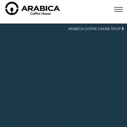
ARABICA COFFEE ONLINE SHOP