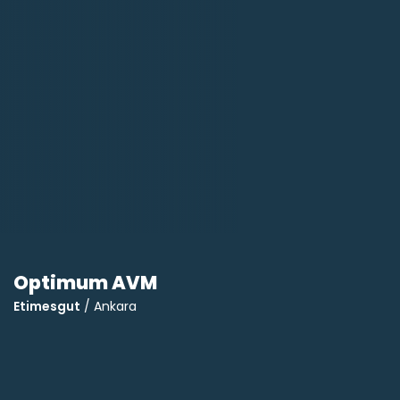
Optimum AVM
Etimesgut
/ Ankara