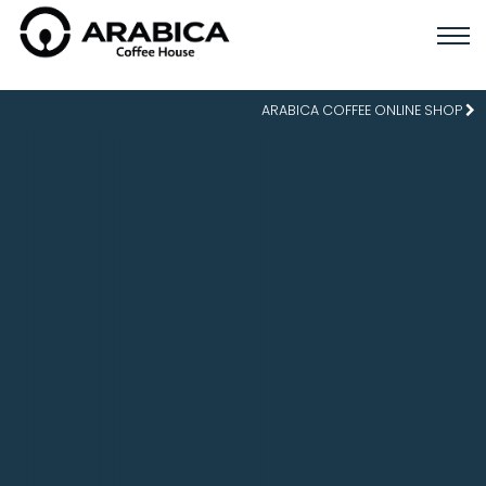
ARABICA COFFEE ONLINE SHOP