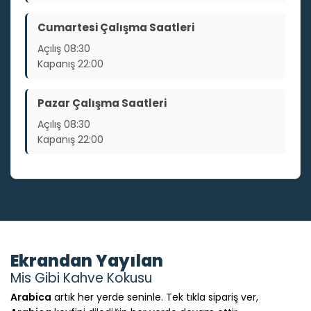
Cumartesi Çalışma Saatleri
Açılış
08:30
Kapanış
22:00
Pazar Çalışma Saatleri
Açılış
08:30
Kapanış
22:00
Ekrandan Yayılan
Mis Gibi Kahve Kokusu
Arabica
artık her yerde seninle. Tek tıkla sipariş ver,