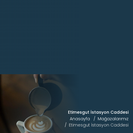
Etimesgut İstasyon Caddesi
Anasayfa
Mağazalarımız
Etimesgut İstasyon Caddesi