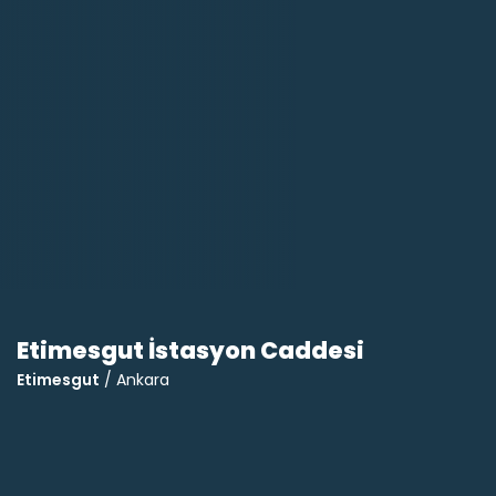
Etimesgut İstasyon Caddesi
Etimesgut
/ Ankara