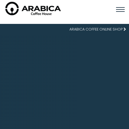
ARABICA COFFEE ONLINE SHOP