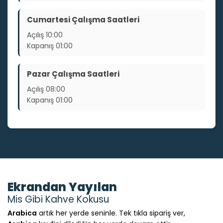
Cumartesi Çalışma Saatleri
Açılış
10:00
Kapanış
01:00
Pazar Çalışma Saatleri
Açılış
08:00
Kapanış
01:00
Ekrandan Yayılan
Mis Gibi Kahve Kokusu
Arabica
artık her yerde seninle. Tek tıkla sipariş ver,