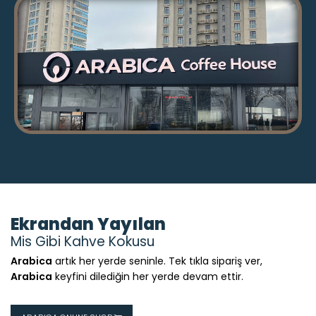
Ekrandan Yayılan
Mis Gibi Kahve Kokusu
Arabica
artık her yerde seninle. Tek tıkla sipariş ver,
Arabica
keyfini dilediğin her yerde devam ettir.