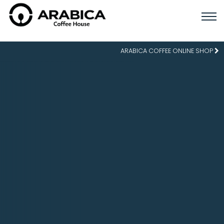
ARABICA COFFEE ONLINE SHOP