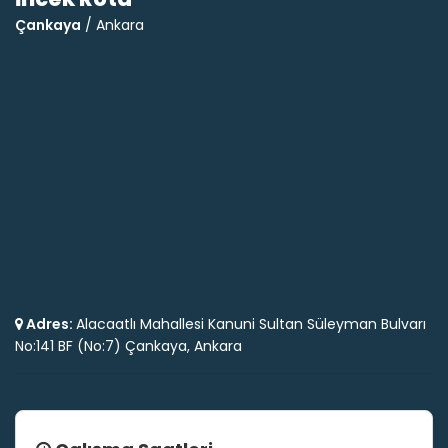
Çankaya
/ Ankara
Adres:
Alacaatlı Mahallesi Kanuni Sultan Süleyman Bulvarı
No:141 BF (No:7) Çankaya, Ankara