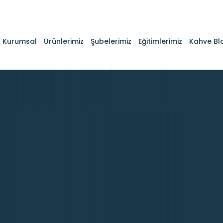
Kurumsal
Ürünlerimiz
Şubelerimiz
Eğitimlerimiz
Kahve Bl