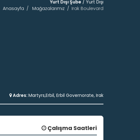
Yurt Dışı Şube
/ Yurt Dışı
Anasayfa
Mağazalarımız
Irak Boulevard
Adres:
Martyrs,Erbil, Erbil Governorate, Irak
Çalışma Saatleri