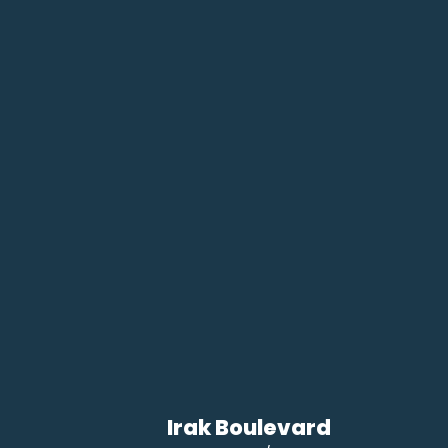
Irak Boulevard