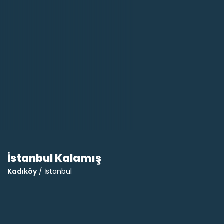
İstanbul Kalamış
Kadıköy
/ İstanbul