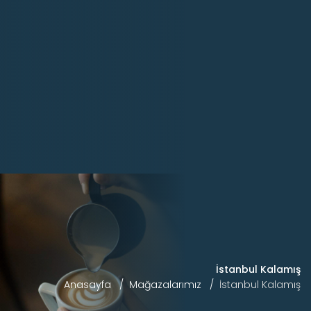
İstanbul Kalamış
Anasayfa
Mağazalarımız
İstanbul Kalamış