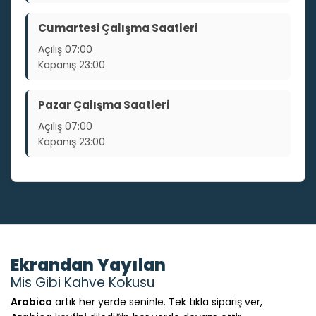
Cumartesi Çalışma Saatleri
Açılış
07:00
Kapanış
23:00
Pazar Çalışma Saatleri
Açılış
07:00
Kapanış
23:00
Ekrandan Yayılan
Mis Gibi Kahve Kokusu
Arabica
artık her yerde seninle. Tek tıkla sipariş ver,