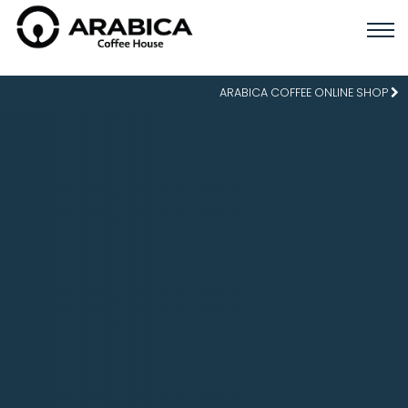
ARABICA COFFEE ONLINE SHOP