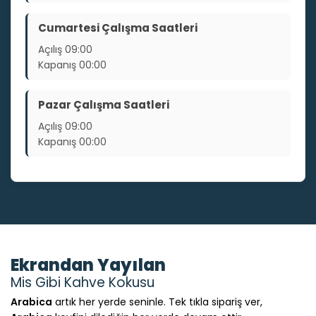
Cumartesi Çalışma Saatleri
Açılış
09:00
Kapanış
00:00
Pazar Çalışma Saatleri
Açılış
09:00
Kapanış
00:00
Ekrandan Yayılan
Mis Gibi Kahve Kokusu
Arabica
artık her yerde seninle. Tek tıkla sipariş ver,