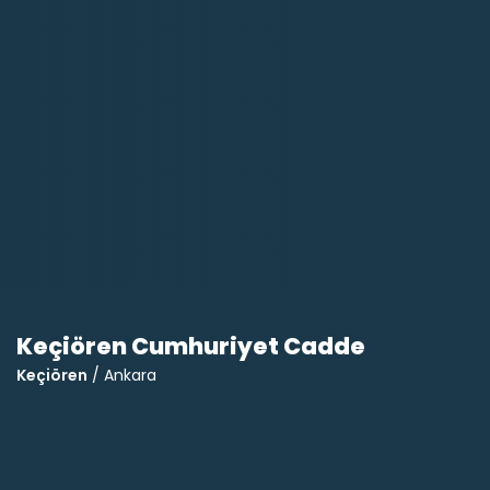
Keçiören Cumhuriyet Cadde
Keçiören
/ Ankara