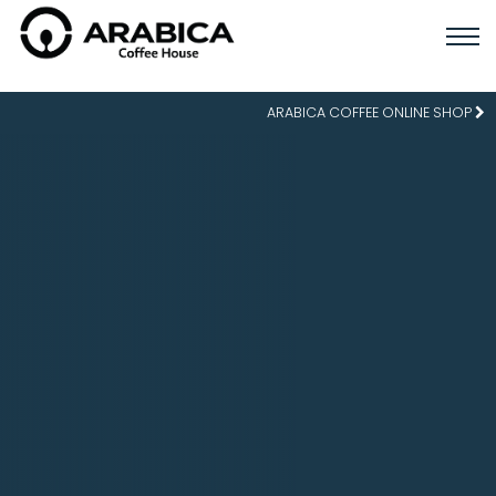
ARABICA COFFEE ONLINE SHOP