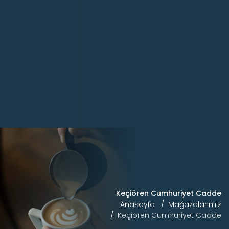
Keçiören Cumhuriyet Cadde
Anasayfa
Mağazalarımız
Keçiören Cumhuriyet Cadde