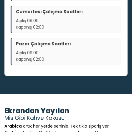
Cumartesi Çalışma Saatleri
Açılış
09:00
Kapanış
02:00
Pazar Çalışma Saatleri
Açılış
09:00
Kapanış
02:00
Ekrandan Yayılan
Mis Gibi Kahve Kokusu
Arabica
artık her yerde seninle. Tek tıkla sipariş ver,