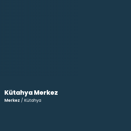
Kütahya Merkez
Merkez
/ Kütahya