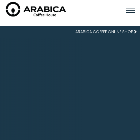
ARABICA COFFEE ONLINE SHOP