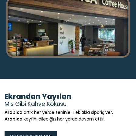
Ekrandan Yayılan
Mis Gibi Kahve Kokusu
Arabica
artık her yerde seninle. Tek tıkla sipariş ver,
Arabica
keyfini dilediğin her yerde devam ettir.