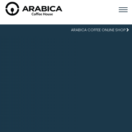
ARABICA COFFEE ONLINE SHOP