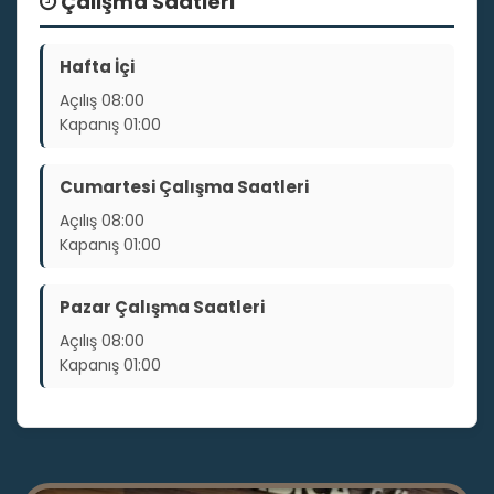
Çalışma Saatleri
Hafta İçi
Açılış
08:00
Kapanış
01:00
Cumartesi Çalışma Saatleri
Açılış
08:00
Kapanış
01:00
Pazar Çalışma Saatleri
Açılış
08:00
Kapanış
01:00