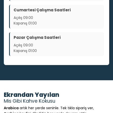
Cumartesi Çalışma Saatleri
Açılış
09:00
Kapanış
01:00
Pazar Çalışma Saatleri
Açılış
09:00
Kapanış
01:00
Ekrandan Yayılan
Mis Gibi Kahve Kokusu
Arabica
artık her yerde seninle. Tek tıkla sipariş ver,