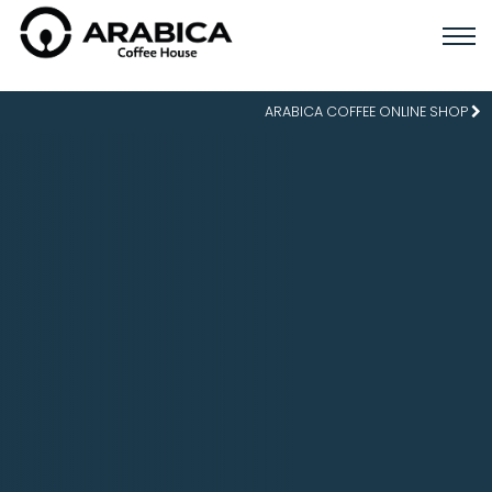
ARABICA COFFEE ONLINE SHOP