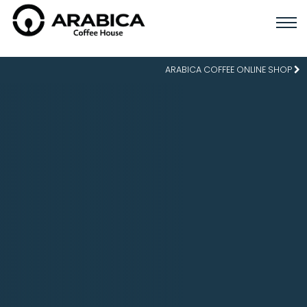
ARABICA COFFEE ONLINE SHOP