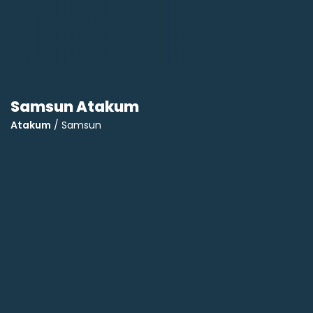
Samsun Atakum
Atakum
/ Samsun