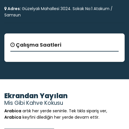
Adres:
Güzelyalı Mahallesi 3024. Sokak No:1 Atakum /
Samsun
Çalışma Saatleri
Ekrandan Yayılan
Mis Gibi Kahve Kokusu
Arabica
artık her yerde seninle. Tek tıkla sipariş ver,
Arabica
keyfini dilediğin her yerde devam ettir.