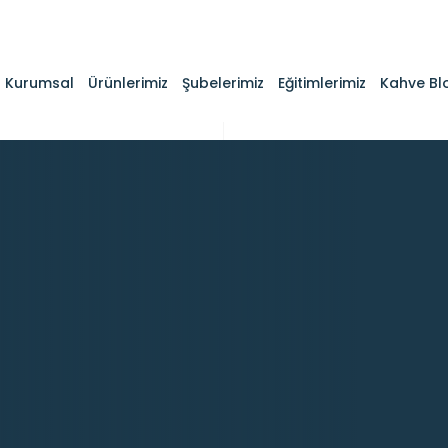
Kurumsal
Ürünlerimiz
Şubelerimiz
Eğitimlerimiz
Kahve Bl