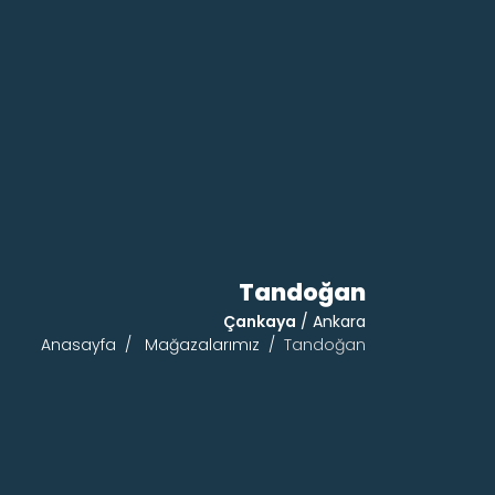
Tandoğan
Çankaya
/ Ankara
Anasayfa
Mağazalarımız
Tandoğan