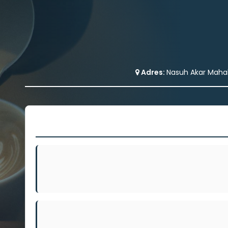
Adres:
Nasuh Akar Mahal