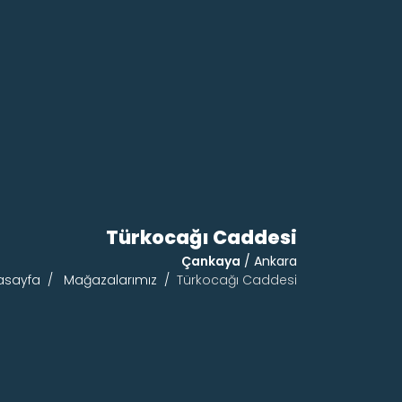
Türkocağı Caddesi
Çankaya
/ Ankara
asayfa
Mağazalarımız
Türkocağı Caddesi