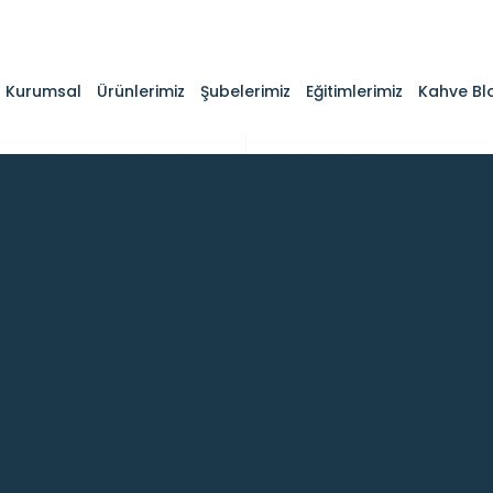
Kurumsal
Ürünlerimiz
Şubelerimiz
Eğitimlerimiz
Kahve Bl