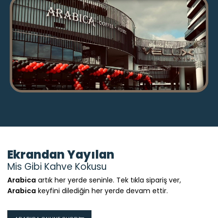
Ekrandan Yayılan
Mis Gibi Kahve Kokusu
Arabica
artık her yerde seninle. Tek tıkla sipariş ver,
Arabica
keyfini dilediğin her yerde devam ettir.