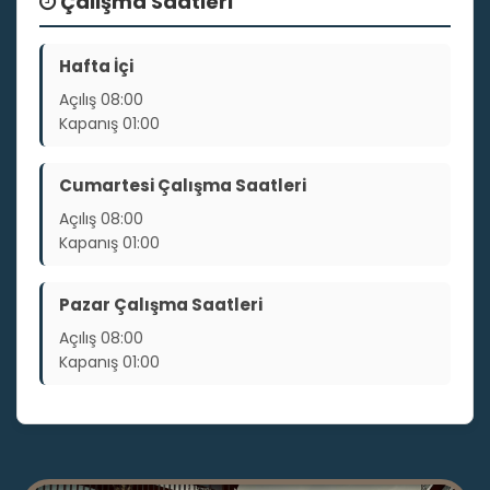
Çalışma Saatleri
Hafta İçi
Açılış
08:00
Kapanış
01:00
Cumartesi Çalışma Saatleri
Açılış
08:00
Kapanış
01:00
Pazar Çalışma Saatleri
Açılış
08:00
Kapanış
01:00