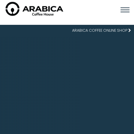
ARABICA COFFEE ONLINE SHOP