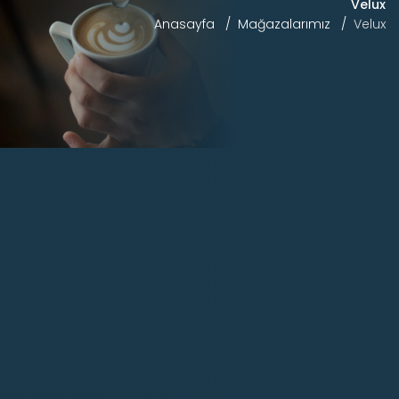
Velux
Anasayfa
Mağazalarımız
Velux