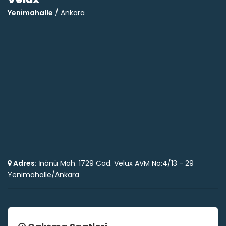
Yenimahalle
/ Ankara
Adres:
İnönü Mah. 1729 Cad. Velux AVM No:4/13 - 29
Yenimahalle/Ankara