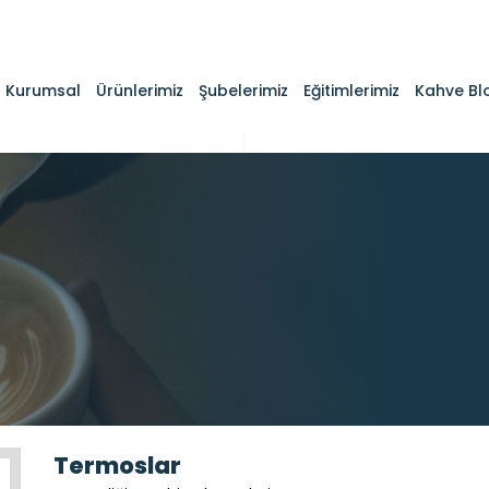
Kurumsal
Ürünlerimiz
Şubelerimiz
Eğitimlerimiz
Kahve Bl
Termoslar