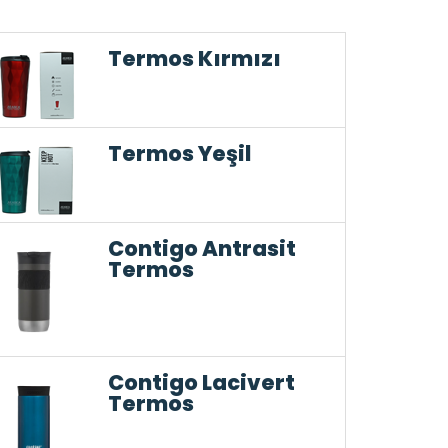
Termos Kırmızı
Termos Yeşil
Contigo Antrasit
Termos
Contigo Lacivert
Termos