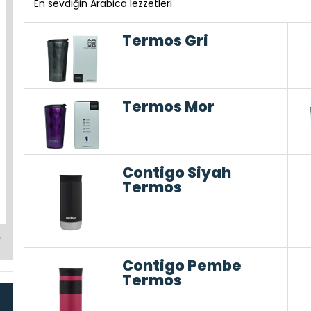
En sevdiğin Arabica lezzetleri
Termos Gri
Termos Mor
Contigo Siyah
Termos
Contigo Pembe
Termos